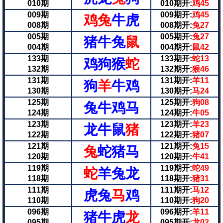
010期
010期开:
鸡45
009
期
009期开:
鸡45
鸡兔
牛虎
008期
008期开:
兔27
005
期
005期开:
兔27
猪牛兔
鼠
004期
004期开:
鼠42
133期
133
期开:
蛇13
鸡狗猴
蛇
132期
132期开:
猴46
131期
131
期开:
羊11
狗
羊
牛鸡
130期
130期开:
马24
125期
125
期开:
狗08
兔牛鸡马
124期
124期开:
牛05
123期
123
期开:
羊23
龙牛鼠
猪
122期
122期开:
猪07
121期
121
期开:
兔15
兔
蛇猪马
120期
120期开:
牛41
119期
119
期开:
蛇49
蛇
羊兔龙
118期
118期开:
猪31
111期
111
期开:
马12
虎兔
马
鸡
110期
110期开:
狗20
096期
096
期开:
羊11
猪牛虎
龙
095期
095期开:
龙02