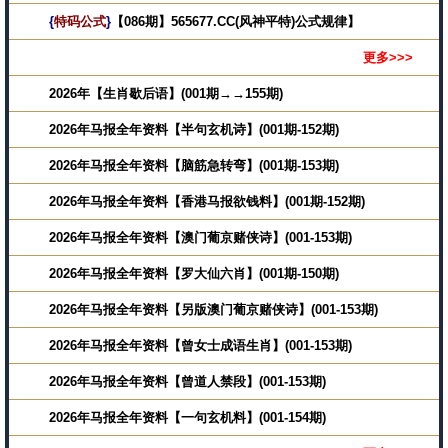
{
特码公式
}
【086期】565677.CC(风神平特)公式规律】
更多>>>
2026年【生肖歇后语】(001期→→155期)
2026年马报全年资料【半句玄机诗】(001期-152期)
2026年马报全年资料【脑筋急转弯】(001期-153期)
2026年马报全年资料【香港马报欲钱料】(001期-152期)
2026年马报全年资料【澳门葡京赌侠诗】(001-153期)
2026年马报全年资料【罗大仙六肖】(001期-150期)
2026年马报全年资料【另版澳门葡京赌侠诗】(001-153期)
2026年马报全年资料【曾女士成语生肖】(001-153期)
2026年马报全年资料【曾道人禁段】(001-153期)
2026年马报全年资料【一句玄机料】(001-154期)