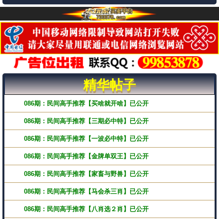
精华帖子
086期：民间高手推荐【买啥就开啥】已公开
086期：民间高手推荐【三期必中特】已公开
086期：民间高手推荐【一波必中特】已公开
086期：民间高手推荐【金牌单双王】已公开
086期：民间高手推荐【家畜与野兽】已公开
086期：民间高手推荐【马会杀三肖】已公开
086期：民间高手推荐【八肖选２肖】已公开