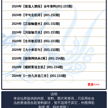
2024年【曾道人禁段】全年资料(001-153期)
2024年【半句玄机诗】(001-152期)
2024年【正版輸盡光】(001-152期)
2024年【另版输尽光】(001-153期)
2024年【生肖歇后语】(001-153期)
2024年【大小单双句】(001-152期)
2024年【慈善网绝杀2尾】(001-154期)
2024年【横财富送玄机】(001-154期)
2024年【一份九肖选三肖】(001-153期)
更多>>>
说明
本论坛所提供的内容、资料、图片和资讯，只应用在合
法的香港⑥合彩资料探讨，暂不适用于其它，外围博彩
和使 用。特此声明！