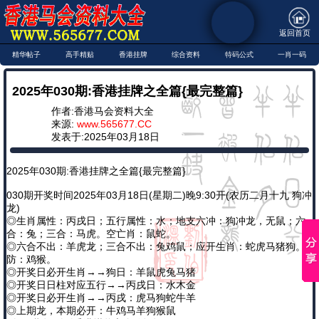
返回首页
精华帖子
高手精贴
香港挂牌
综合资料
特码公式
一肖一码
2025年030期:香港挂牌之全篇{最完整篇}
作者:
香港马会资料大全
来源:
www.565677.CC
发表于:2025年03月18日
1
48
2025年030期:香港挂牌之全篇{最完整篇}
030期开奖时间2025年03月18日(星期二)晚9:30开(农历二月十九 狗冲
龙)
◎生肖属性：丙戌日；五行属性：水；地支六冲：狗冲龙，无鼠；六
合：兔；三合：马虎。空亡肖：鼠蛇。
◎六合不出：羊虎龙；三合不出：兔鸡鼠；应开生肖：蛇虎马猪狗。
防：鸡猴。
◎开奖日必开生肖→→狗日：羊鼠虎兔马猪
◎开奖日日柱对应五行→→丙戌日：水木金
◎开奖日必开生肖→→丙戌：虎马狗蛇牛羊
◎上期龙，本期必开：牛鸡马羊狗猴鼠