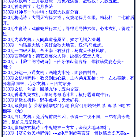
030期欲钱料：三月春返绿，后见花满园。欲钱找：六数五数。
030期神奇四字：七月夜茫
030期财神爷一句中特：红双大数百分百。
030期梅花诗：大鬧天宫孫大怪，火燒老孫月金眼。梅花料：二七前后
开。
030期生肖诗：鸡前蛇后行本期，寻得期号博六位。心水玄机：得过且
过
030期内幕玄机：人间真道苍桑至，奴才无福入深渊。
030期一句话赢大钱：美好金秋大地黄。送:马马虎虎。
030期一句破天机：帝王南下右派伴，马虎天子秋风吹。
030期西游谜语：德艺双馨众人仰，缺德少艺无人夸。
030期：【藏宝阁特码诗】-≤伶牙俐齿善言辞，骨软筋柔姿态美≥--
開:？
030期好运一点通玄机：画地为牢笼，固步自封自。
030期玄机特码料：教义别出心裁，主内弟兄互抬；十一左右奉献，有
缘相聚同来。心水玄机：三四前后开
030期玄机一句话：回肠九转，五内交萦。
030期香港九龙玄机：羊角弯弯毛茸茸，横行霸道虎牛行。
030期超级玄机料：野牛虎将，天犬虾兵。
030期藏寶圖 新:荣枯祸福转如轮 老:良宵何用烧银烛 禁:鸡 禁:9尾 玄
機字:《允》
030期白姐玄机：兔后兔前虎气凶，杀得一二便不同。三弟有势今走
运，见前见后呈微风。
030期赢钱诀玄机诗：牛鬼蛇神三方立，金秋大地马羊壮。
030期【济公救民特码诗】---≤伶牙俐齿善言辞，骨软筋柔姿态美≥--