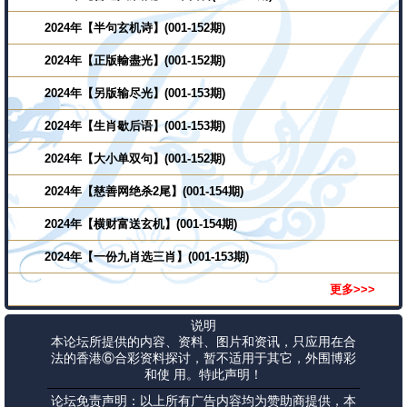
2024年【半句玄机诗】(001-152期)
2024年【正版輸盡光】(001-152期)
2024年【另版输尽光】(001-153期)
2024年【生肖歇后语】(001-153期)
2024年【大小单双句】(001-152期)
2024年【慈善网绝杀2尾】(001-154期)
2024年【横财富送玄机】(001-154期)
2024年【一份九肖选三肖】(001-153期)
更多>>>
说明
本论坛所提供的内容、资料、图片和资讯，只应用在合
法的香港⑥合彩资料探讨，暂不适用于其它，外围博彩
和使 用。特此声明！
论坛免责声明：以上所有广告内容均为赞助商提供，本