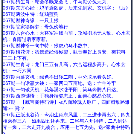
067期猜生肖：蛇会冬眠龙会飞，牛马勤劳兔无为。
067期东方心经：鸡羊避凶虎，后来先到家。玄机字：《后》
067期两波中特：红鸡蓝狗
067期财神奇缘：一只土猴
067期管家婆解梦：母兔傍地行
067期六合心水：大将军冲锋向前，攻城栵地无人敌。心水玄
机：春雨过后家家新。
067期财神爷一句中特：猴虎鸡马小数中。
067期梅花诗：我佛造经傳極樂，觀音奉旨上長安。梅花料：
三二上下有。
067期生肖诗：龙门三五有几高，六合运程步高升。心水玄
机：一巧六同
067期内幕玄机：绿色不出转二圈，中分取尾看头好。
067期一句话赢大钱：一家四口五亩地。送：亡羊补牢
067期一句破天机：花落溪水涨平阳，策马奔腾八日达。
067期西游谜语：手稳身端姿态正，面善心慈易心软。
067期：【藏宝阁特码诗】-≤八面玲珑人脉广，四面树敌路难
通≥-- 開:？
067期正版鬼谷诗：今期生肖东风里，二三进步再出六，四九
相乘得三六，如果四五还再来。二尾与六开得特，二八到达
零一爆，二六走开九凑合，应用一七五为先。送<家禽中特码
>