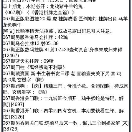
◎开奖日必开生肖→→己未日：鼠猴虎龙马猪
◎上期龙，本期必开：龙鸡猪牛羊蛇兔
《067期》《《香港掛牌之全篇》》
067期正版彩图挂:20 爆:虎 挂牌成语:匣剑帷灯 挂牌出肖:马羊
龙兔狗牛
[释义] 比喻事情无法掩藏，或故意露出消息引人注意。
067期另版香港马会挂牌：42鸡
067期马会挂牌13 射05=38
067期正版数码挂牌:41射:07=23壹句真言:身事未成归未得
(12467)
067期蓝天玄挂牌：09猪
067期四柱《离经叛道不利事》
067期藏寶圖 新:书生著书贪日课 老:壹输壹失关下兵 禁:鸡
禁:0尾 玄機字:《陈》
067期跑狗：【肉】糟糠三鬥，母攜子歡。食飽閑躺，待成肉
肥。玄機測字：《瑜》
067期香港关门联：十九转旺今期开，鸡牛猴蛇是特码。解
[期] [4697]
067期香港开门联：四零四四有玄机，本期要钱看红绿。解
[玄] [3126]
067期另香港关门联:鸡前马后来一数，猴儿三心到娘家解 [来]
[38726]