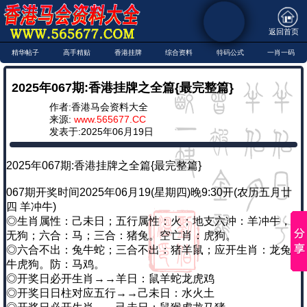
返回首页
精华帖子
高手精贴
香港挂牌
综合资料
特码公式
一肖一码
2025年067期:香港挂牌之全篇{最完整篇}
作者:
香港马会资料大全
来源:
www.565677.CC
发表于:2025年06月19日
1
52
2025年067期:香港挂牌之全篇{最完整篇}
067期开奖时间2025年06月19(星期四)晚9:30开(农历五月廿
四 羊冲牛)
◎生肖属性：己未日；五行属性：火；地支六冲：羊冲牛，
无狗；六合：马；三合：猪兔。空亡肖：虎狗。
◎六合不出：兔牛蛇；三合不出：猪羊鼠；应开生肖：龙兔
牛虎狗。防：马鸡。
◎开奖日必开生肖→→羊日：鼠羊蛇龙虎鸡
◎开奖日日柱对应五行→→己未日：水火土