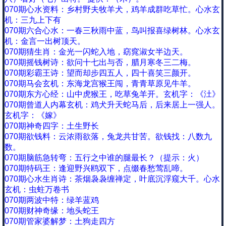
070期心水资料：乡村野夫牧羊犬，鸡羊成群吃草忙。心水玄
机：三九上下有
070期六合心水：一春三秋雨中蓝，鸟叫报喜绿树林。心水玄
机：金言一出树顶天。
070期猜生肖：金光一闪蛇入地，窈窕淑女半边天。
070期摇钱树诗：欲问十七出与否，腊月寒冬三二梅。
070期彩霸王诗：望而却步四五人，四十喜笑三颜开。
070期马会玄机：东海龙宫猴王闯，青青草原见牛羊。
070期东方心经：山中虎猴王，吃草兔羊开。玄机字：《汢》
070期曾道人内幕玄机：鸡犬升天蛇马后，后来居上一强人。
玄机字：《嫁》
070期神奇四字：土生野长
070期欲钱料：云浓雨欲落，兔龙共甘苦。欲钱找：八数九
数。
070期脑筋急转弯：五行之中谁的腿最长？（提示：火）
070期特码王：逢迎野兴鸥双下，点缀春愁莺乱啼。
070期心水生肖诗：茶烟袅袅缠禅定，叶底沉浮窥大千。心水
玄机：虫蛀万卷书
070期两波中特：绿羊蓝鸡
070期财神奇缘：地头蛇王
070期管家婆解梦：土狗走四方