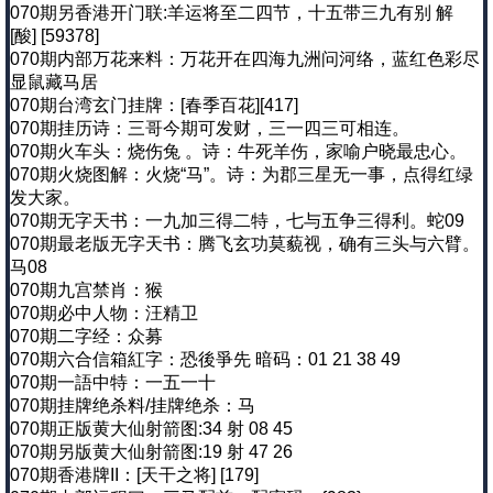
070期另香港开门联:羊运将至二四节，十五带三九有别 解
[酸] [59378]
070期内部万花来料：万花开在四海九洲问河络，蓝红色彩尽
显鼠藏马居
070期台湾玄门挂牌：[春季百花][417]
070期挂历诗：三哥今期可发财，三一四三可相连。
070期火车头：烧伤兔 。诗：牛死羊伤，家喻户晓最忠心。
070期火烧图解：火烧“马”。诗：为郡三星无一事，点得红绿
发大家。
070期无字天书：一九加三得二特，七与五争三得利。蛇09
070期最老版无字天书：腾飞玄功莫藐视，确有三头与六臂。
马08
070期九宫禁肖：猴
070期必中人物：汪精卫
070期二字经：众募
070期六合信箱紅字：恐後爭先 暗码：01 21 38 49
070期一語中特：一五一十
070期挂牌绝杀料/挂牌绝杀：马
070期正版黄大仙射箭图:34 射 08 45
070期另版黄大仙射箭图:19 射 47 26
070期香港牌II：[天干之将] [179]