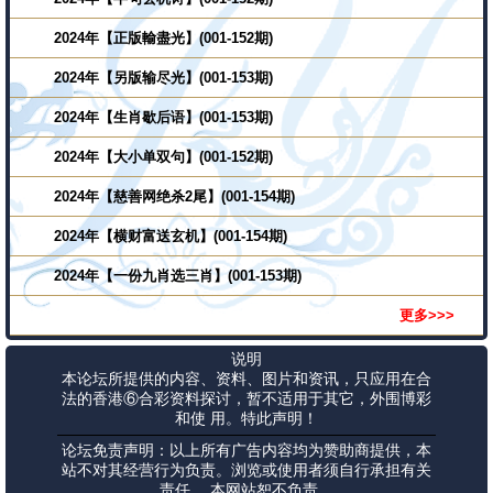
2024年【正版輸盡光】(001-152期)
2024年【另版输尽光】(001-153期)
2024年【生肖歇后语】(001-153期)
2024年【大小单双句】(001-152期)
2024年【慈善网绝杀2尾】(001-154期)
2024年【横财富送玄机】(001-154期)
2024年【一份九肖选三肖】(001-153期)
更多>>>
说明
本论坛所提供的内容、资料、图片和资讯，只应用在合
法的香港⑥合彩资料探讨，暂不适用于其它，外围博彩
和使 用。特此声明！
论坛免责声明：以上所有广告内容均为赞助商提供，本
站不对其经营行为负责。浏览或使用者须自行承担有关
责任 ，本网站恕不负责。