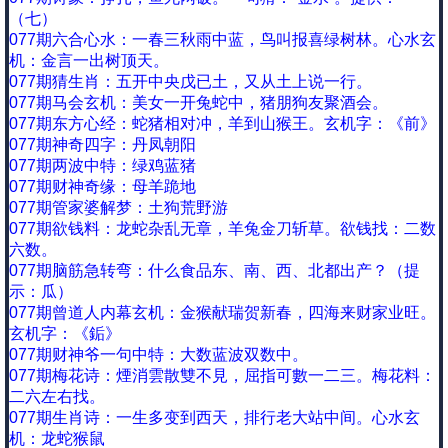
（七）
077期六合心水：一春三秋雨中蓝，鸟叫报喜绿树林。心水玄
机：金言一出树顶天。
077期猜生肖：五开中央戊已土，又从土上说一行。
077期马会玄机：美女一开兔蛇中，猪朋狗友聚酒会。
077期东方心经：蛇猪相对冲，羊到山猴王。玄机字：《前》
077期神奇四字：丹凤朝阳
077期两波中特：绿鸡蓝猪
077期财神奇缘：母羊跪地
077期管家婆解梦：土狗荒野游
077期欲钱料：龙蛇杂乱无章，羊兔金刀斩草。欲钱找：二数
六数。
077期脑筋急转弯：什么食品东、南、西、北都出产？（提
示：瓜）
077期曾道人内幕玄机：金猴献瑞贺新春，四海来财家业旺。
玄机字：《銗》
077期财神爷一句中特：大数蓝波双数中。
077期梅花诗：煙消雲散雙不見，屈指可數一二三。梅花料：
二六左右找。
077期生肖诗：一生多变到西天，排行老大站中间。心水玄
机：龙蛇猴鼠