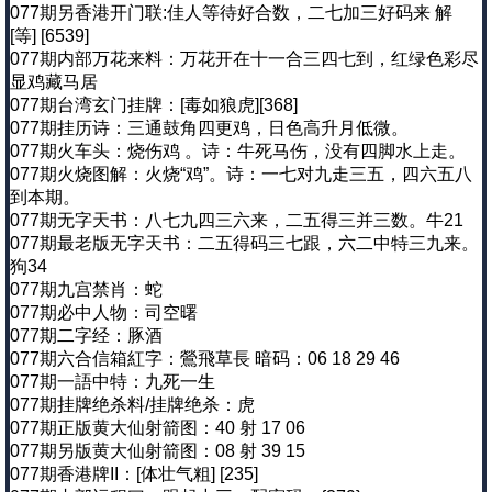
077期另香港开门联:佳人等待好合数，二七加三好码来 解
[等] [6539]
077期内部万花来料：万花开在十一合三四七到，红绿色彩尽
显鸡藏马居
077期台湾玄门挂牌：[毒如狼虎][368]
077期挂历诗：三通鼓角四更鸡，日色高升月低微。
077期火车头：烧伤鸡 。诗：牛死马伤，没有四脚水上走。
077期火烧图解：火烧“鸡”。诗：一七对九走三五，四六五八
到本期。
077期无字天书：八七九四三六来，二五得三并三数。牛21
077期最老版无字天书：二五得码三七跟，六二中特三九来。
狗34
077期九宫禁肖：蛇
077期必中人物：司空曙
077期二字经：豚酒
077期六合信箱紅字：鶯飛草長 暗码：06 18 29 46
077期一語中特：九死一生
077期挂牌绝杀料/挂牌绝杀：虎
077期正版黄大仙射箭图：40 射 17 06
077期另版黄大仙射箭图：08 射 39 15
077期香港牌II：[体壮气粗] [235]