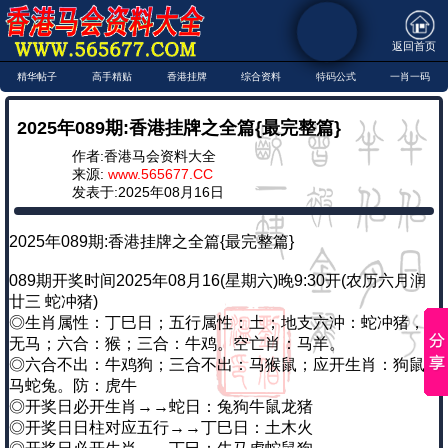
返回首页
精华帖子
高手精贴
香港挂牌
综合资料
特码公式
一肖一码
2025年089期:香港挂牌之全篇{最完整篇}
作者:
香港马会资料大全
来源:
www.565677.CC
发表于:2025年08月16日
1
46
2025年089期:香港挂牌之全篇{最完整篇}
089期开奖时间2025年08月16(星期六)晚9:30开(农历六月润
廿三 蛇冲猪)
◎生肖属性：丁巳日；五行属性：土；地支六冲：蛇冲猪，
无马；六合：猴；三合：牛鸡。空亡肖：马羊。
◎六合不出：牛鸡狗；三合不出：马猴鼠；应开生肖：狗鼠
马蛇兔。防：虎牛
◎开奖日必开生肖→→蛇日：兔狗牛鼠龙猪
◎开奖日日柱对应五行→→丁巳日：土木火