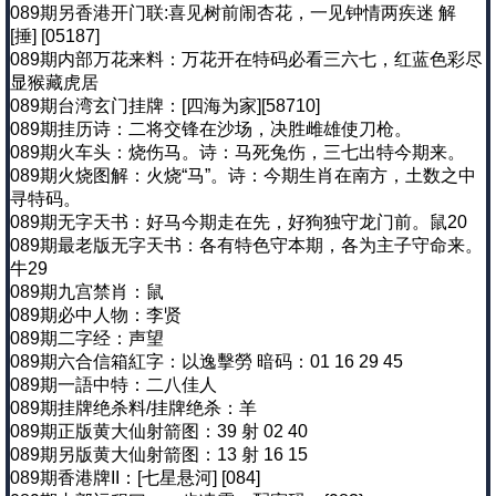
089期另香港开门联:喜见树前闹杏花，一见钟情两疾迷 解
[捶] [05187]
089期内部万花来料：万花开在特码必看三六七，红蓝色彩尽
显猴藏虎居
089期台湾玄门挂牌：[四海为家][58710]
089期挂历诗：二将交锋在沙场，决胜雌雄使刀枪。
089期火车头：烧伤马。诗：马死兔伤，三七出特今期来。
089期火烧图解：火烧“马”。诗：今期生肖在南方，土数之中
寻特码。
089期无字天书：好马今期走在先，好狗独守龙门前。鼠20
089期最老版无字天书：各有特色守本期，各为主子守命来。
牛29
089期九宫禁肖：鼠
089期必中人物：李贤
089期二字经：声望
089期六合信箱紅字：以逸擊勞 暗码：01 16 29 45
089期一語中特：二八佳人
089期挂牌绝杀料/挂牌绝杀：羊
089期正版黄大仙射箭图：39 射 02 40
089期另版黄大仙射箭图：13 射 16 15
089期香港牌II：[七星悬河] [084]