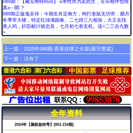
089期：【藏宝阁特码诗】-≤率性而为走此生，苦乐相伴也情
真≥-- 開:？
089期正版鬼谷诗：今期生肖定南方，狗打老鼠无功劳，腊月
冬季宰大猪，特定红绿满园春。二七得三六相加，大王去找
美人码，奸臣献计斩忠良，七月初七有玄机。送<二三合九数
>
上一篇：
2025年088期:香港挂牌之全篇{最完整篇}
下一篇：没有了
全年资料
2024年【脑筋急转弯】(001-154期)