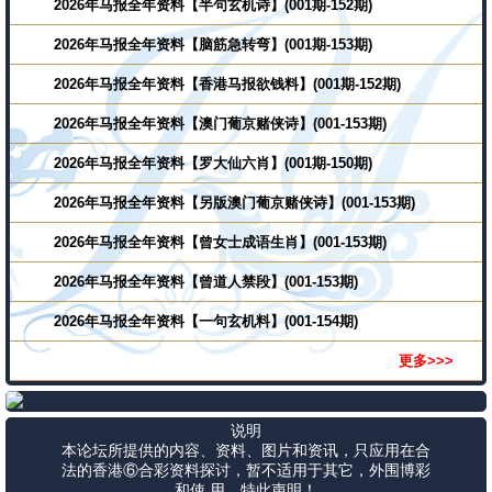
2026年马报全年资料【半句玄机诗】(001期-152期)
2026年马报全年资料【脑筋急转弯】(001期-153期)
2026年马报全年资料【香港马报欲钱料】(001期-152期)
2026年马报全年资料【澳门葡京赌侠诗】(001-153期)
2026年马报全年资料【罗大仙六肖】(001期-150期)
2026年马报全年资料【另版澳门葡京赌侠诗】(001-153期)
2026年马报全年资料【曾女士成语生肖】(001-153期)
2026年马报全年资料【曾道人禁段】(001-153期)
2026年马报全年资料【一句玄机料】(001-154期)
更多>>>
说明
本论坛所提供的内容、资料、图片和资讯，只应用在合
法的香港⑥合彩资料探讨，暂不适用于其它，外围博彩
和使 用。特此声明！