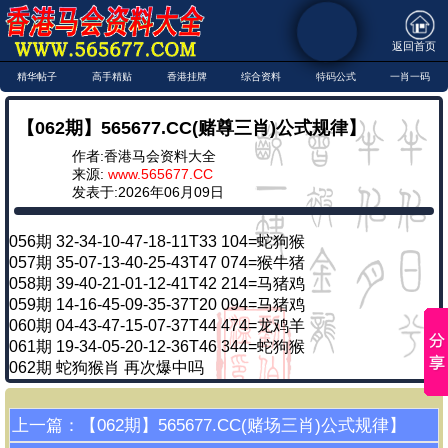
返回首页
精华帖子
高手精贴
香港挂牌
综合资料
特码公式
一肖一码
【062期】565677.CC(赌尊三肖)公式规律】
作者:
香港马会资料大全
来源:
www.565677.CC
发表于:2026年06月09日
1
11
056期 32-34-10-47-18-11T33 104=蛇狗猴
057期 35-07-13-40-25-43T47 074=猴牛猪
058期 39-40-21-01-12-41T42 214=马猪鸡
059期 14-16-45-09-35-37T20 094=马猪鸡
060期 04-43-47-15-07-37T44 474=龙鸡羊
061期 19-34-05-20-12-36T46 344=蛇狗猴
062期 蛇狗猴肖 再次爆中吗
上一篇：
【062期】565677.CC(赌场三肖)公式规律】