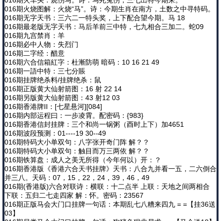
016期火车头：烧伤马。诗：马死兔伤，三七出特今期来。
016期火烧图解：火烧“马”。诗：今期生肖在南方，土数之中寻特码。
016期无字天书：三六二一特头奖，上下配合望今期。马 18
016期最老版无字天书：马后羊前三中特，七九相合三加二。蛇09
016期九宫禁肖：羊
016期必中人物：失烈门
016期二字经：醋意
016期六合信箱紅字：杜漸防萌 暗码：10 16 21 49
016期一語中特：三七分賬
016期挂牌绝杀料/挂牌绝杀：鼠
016期正版黄大仙射箭图：16 射 22 14
016期另版黄大仙射箭图：43 射12 03
016期香港牌II：[七星悬河][084]
016期内部运程曰：一步凌霄。配密码：{983}
016期香港信封挂牌：三个和尚一锅粥（酉时上下）加4651
016期波段预测：01----19 30--49
016期特码大小单双句：八字张开奇门阵 解？？
016期特码大小单双句：触目而万三两依 解？？
016期铁算盘：成人之美无所得（今年何以）开：？
016期香港版《香港六合天书挂牌》天书：八合九并看一五，二六倒合
并三八。天码：07，15，22，24，39，46，49
016期(香港版)六合对联诗：横联：十二点半 上联：天地之间两相合
下联：五归二七走四家 解：怀。密码：23567
016期正版马会大门口挂牌一句话：本期乱七八糟来四九 = =【挂36送
03】