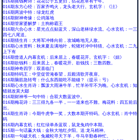
016期摇钱树诗：花花公子五更归，拈花惹草有十年。
016期东方心经：百家齐鸣火，龙头老大行。玄机字：《汢》
016期两波中特：绿龙红虎
016期财神奇缘：公鸡落地
016期管家婆解梦：土狗称霸王
016期六合心水：星光点点贴蓝天，深山老林绿水流。心水玄机：一三
四七八尾送。
016期猜生肖：大将军冲锋向前，攻城略地无人敌。
016期心水资料：秋来夏去满地叶，蛇猪对冲中特猜。心水玄机：二九
上下有
016期曾道人内幕玄机：后来居上，春暖花开。玄机字：《妞》
016期欲钱料：后来居上，春暖花开。欲钱找：三数四数。
016期神奇四字：双喜临门
016期特码王：中堂促管淹春望，后殿清歌开夜扉。
016期脑筋急转弯：什么东西能吃不能碰？（提示：亏）
016期心水生肖诗：瓢泼大雨淋牛羊，忙羊补牢不为晚。心水玄机：知
错就改莫大鄢
016期财神爷一句中特：合双大数蓝波中。
016期梅花诗：三三得九各一半，一一道来也不難。梅花料：四五前后
出。
016期生肖诗：今期牛虎争一奖，大数本期开特码。心水玄机：肖中特
码
016期内幕玄机：红红绿单杀蓝双，鼠龙兔鸡中本期。
015期一句话赢大钱：金秋大地红夕阳。送:龙马精神。
016期一句破天机：兔藏蛇寻天下羊，牛马辛勤春种忙。