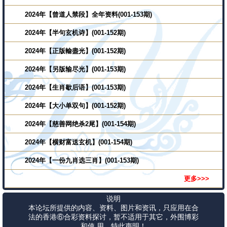
2024年【曾道人禁段】全年资料(001-153期)
2024年【半句玄机诗】(001-152期)
2024年【正版輸盡光】(001-152期)
2024年【另版输尽光】(001-153期)
2024年【生肖歇后语】(001-153期)
2024年【大小单双句】(001-152期)
2024年【慈善网绝杀2尾】(001-154期)
2024年【横财富送玄机】(001-154期)
2024年【一份九肖选三肖】(001-153期)
更多>>>
说明
本论坛所提供的内容、资料、图片和资讯，只应用在合
法的香港⑥合彩资料探讨，暂不适用于其它，外围博彩
和使 用。特此声明！