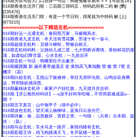
016期另类马会大门口挂牌一句话：狗猪兔猴非易求 = =【马会送18】
016期香港生活开门联：三后跟三得码五，特码此间有二码 解 [鹦]
[235476]
016期香港生活关门联：有是一个节日到，得尾就为中特码 解 [上]
[873215]
=============以下精选玄机=============
016期好运一点通玄机：春阳照万家，马猴顺风水。
016期香港九龙玄机：冬天没有雪花飘，苦读十年一奋斗。
016期超级玄机料：丑猪斗蟒蛇，野猴自称王。
016期玄机特码料：父挑幼儿成三星，七夕鹊桥诉离情。香粉鲜花扔屋
顶，如虚似幻降甘霖。心水玄机：一九前后开
016期玄机一句话：狗嘴里吐不出象牙。
016期藏寶圖 新:扁舟重寄越溪滨 老:黄鹄高飞离哉翻 禁:猴 禁:7尾 玄
機字:《菽》
016期白姐玄机：五指山下躯难伸，举目无亲怀仇恨。山鸣谷应身腾
达，劈邪除妖感深恩。
016期赢钱诀玄机诗：家家户户挂红旗，九天揽月庆吉祥。
016期【济公救民特码诗】---≤游手好闲等吃喝，不劳而获难成器≥--
開:？
016期五字真言：山中無甲子（猜中必中）
016期波色玄机：望天湖上杨柳绿，蓝海日出放光芒。
016期诗象：偷，品质败坏，害群之类。一句猜：（兵将）出本期。提
供：（鼠）。
016期马会玄机：车水马龙一路开，家猜鸡猪有玄机。
016期彩霸王诗：鸡飞狗跳满天飞，冬开鼠猪一复新。