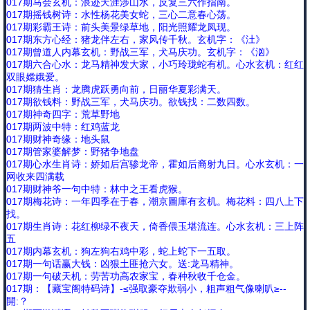
017期马会玄机：浪迹天涯涉山水，反复三六作指南。
017期摇钱树诗：水性杨花美女蛇，三心二意春心荡。
017期彩霸王诗：前头美景绿草地，阳光照耀龙凤现。
017期东方心经：猪龙伴左右，家风传千秋。玄机字：《汢》
017期曾道人内幕玄机：野战三军，犬马庆功。玄机字：《汹》
017期六合心水：龙马精神发大家，小巧玲珑蛇有机。心水玄机：红红
双眼嫦娥爱。
017期猜生肖：龙腾虎跃勇向前，日丽华夏彩满天。
017期欲钱料：野战三军，犬马庆功。欲钱找：二数四数。
017期神奇四字：荒草野地
017期两波中特：红鸡蓝龙
017期财神奇缘：地头鼠
017期管家婆解梦：野猪争地盘
017期心水生肖诗：娇如后宫骖龙帝，霍如后裔射九日。心水玄机：一
网收来四满载
017期财神爷一句中特：林中之王看虎猴。
017期梅花诗：一年四季在于春，潮京圖庫有玄机。梅花料：四八上下
找。
017期生肖诗：花红柳绿不夜天，倚香偎玉堪流连。心水玄机：三上阵
五
017期内幕玄机：狗左狗右鸡中彩，蛇上蛇下一五取。
017期一句话赢大钱：凶狠土匪抢六女。送:龙马精神。
017期一句破天机：劳苦功高农家宝，春种秋收千仓金。
017期：【藏宝阁特码诗】-≤强取豪夺欺弱小，粗声粗气像喇叭≥--
開:？