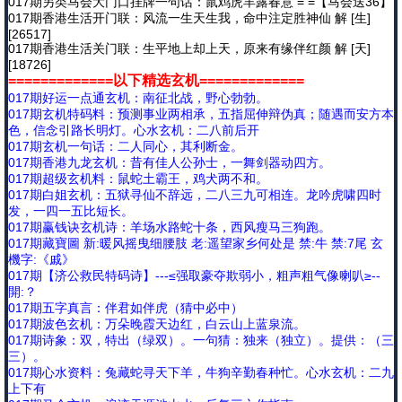
017期另类马会大门口挂牌一句话：鼠鸡虎羊露春意 = =【马会送36】
017期香港生活开门联：风流一生天生我，命中注定胜神仙 解 [生]
[26517]
017期香港生活关门联：生平地上却上天，原来有缘伴红颜 解 [天]
[18726]
=============以下精选玄机=============
017期好运一点通玄机：南征北战，野心勃勃。
017期玄机特码料：预测事业两相承，五指屈伸辩伪真；随遇而安方本
色，信念引路长明灯。心水玄机：二八前后开
017期玄机一句话：二人同心，其利断金。
017期香港九龙玄机：昔有佳人公孙士，一舞剑器动四方。
017期超级玄机料：鼠蛇土霸王，鸡犬两不和。
017期白姐玄机：五狱寻仙不辞远，二八三九可相连。龙吟虎啸四时
发，一四一五比短长。
017期赢钱诀玄机诗：羊场水路蛇十条，西风瘦马三狗跑。
017期藏寶圖 新:暖风摇曳细腰肢 老:遥望家乡何处是 禁:牛 禁:7尾 玄
機字:《戚》
017期【济公救民特码诗】---≤强取豪夺欺弱小，粗声粗气像喇叭≥--
開:？
017期五字真言：伴君如伴虎（猜中必中）
017期波色玄机：万朵晚霞天边红，白云山上蓝泉流。
017期诗象：双，特出（绿双）。一句猜：独来（独立）。提供：（三
三）。
017期心水资料：兔藏蛇寻天下羊，牛狗辛勤春种忙。心水玄机：二九
上下有