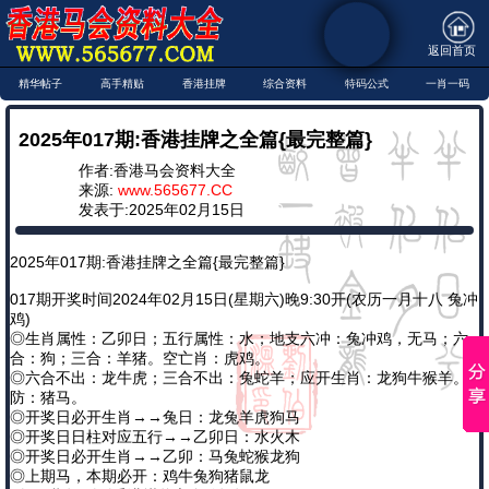
返回首页
精华帖子
高手精贴
香港挂牌
综合资料
特码公式
一肖一码
2025年017期:香港挂牌之全篇{最完整篇}
作者:
香港马会资料大全
来源:
www.565677.CC
发表于:2025年02月15日
1
50
2025年017期:香港挂牌之全篇{最完整篇}
017期开奖时间2024年02月15日(星期六)晚9:30开(农历一月十八 兔冲
鸡)
◎生肖属性：乙卯日；五行属性：水；地支六冲：兔冲鸡，无马；六
合：狗；三合：羊猪。空亡肖：虎鸡。
◎六合不出：龙牛虎；三合不出：兔蛇羊；应开生肖：龙狗牛猴羊。
防：猪马。
◎开奖日必开生肖→→兔日：龙兔羊虎狗马
◎开奖日日柱对应五行→→乙卯日：水火木
◎开奖日必开生肖→→乙卯：马兔蛇猴龙狗
◎上期马，本期必开：鸡牛兔狗猪鼠龙