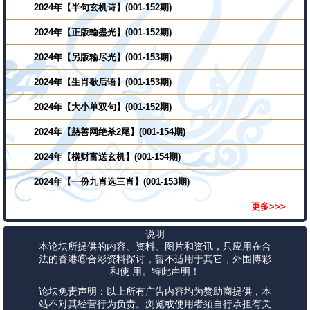
2024年【半句玄机诗】(001-152期)
2024年【正版輸盡光】(001-152期)
2024年【另版输尽光】(001-153期)
2024年【生肖歇后语】(001-153期)
2024年【大小单双句】(001-152期)
2024年【慈善网绝杀2尾】(001-154期)
2024年【横财富送玄机】(001-154期)
2024年【一份九肖选三肖】(001-153期)
更多>>>
说明
本论坛所提供的内容、资料、图片和资讯，只应用在合
法的香港⑥合彩资料探讨，暂不适用于其它，外围博彩
和使 用。特此声明！
论坛免责声明：以上所有广告内容均为赞助商提供，本
站不对其经营行为负责。浏览或使用者须自行承担有关