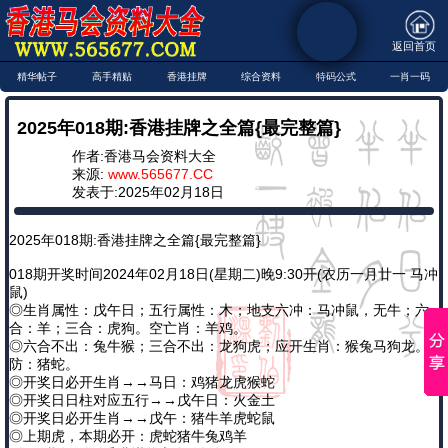
返回首页
精华帖子
高手精贴
香港挂牌
综合资料
特码公式
一肖一码
2025年018期:香港挂牌之全篇{最完整篇}
作者:
香港马会资料大全
来源:
www.565677.CC
发表于:2025年02月18日
1
57
2025年018期:香港挂牌之全篇{最完整篇}
018期开奖时间2024年02月18日(星期二)晚9:30开(农历一月廿一 马冲
鼠)
◎生肖属性：戊午日；五行属性：木；地支六冲：马冲鼠，无牛；六
合：羊；三合：虎狗。空亡肖：羊鸡。
◎六合不出：兔牛猴；三合不出：龙狗虎；应开生肖：猴兔马狗龙。
防：猪蛇。
◎开奖日必开生肖→→马日：鸡猪龙虎猴蛇
◎开奖日日柱对应五行→→戊午日：火金土
◎开奖日必开生肖→→戊午：猪牛羊虎蛇鼠
◎上期虎，本期必开：虎蛇猪牛兔鸡羊