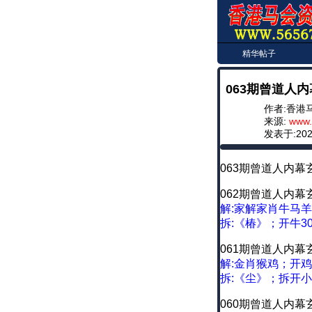
精华帖子
063期曾道人
作者:
香港
来源:
www.
发表于:20
063期曾道人内
062期曾道人内
解:家解家肖牛马羊
拆:《椿》；开牛3
061期曾道人内
解:金肖猴鸡；开鸡
拆:《尘》；拆开
060期曾道人内