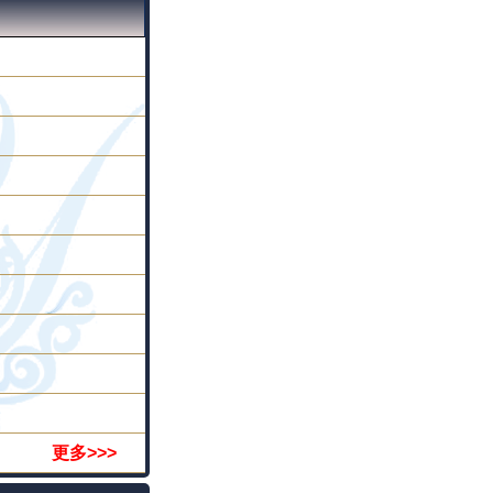
更多>>>