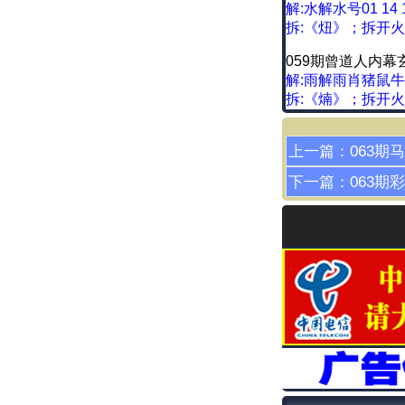
解:水解水号01 14 
拆:《炄》；拆开
059期曾道人内
解:雨解雨肖猪鼠牛
拆:《煵》；拆开
上一篇：
063
下一篇：
063