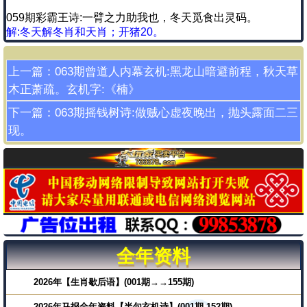
059期彩霸王诗:一臂之力助我也，冬天觅食出灵码。
解:冬天解冬肖和天肖；开猪20。
上一篇：
063期曾道人内幕玄机:黑龙山暗避前程，秋天草
木正萧疏。玄机字:《楠》
下一篇：
063期摇钱树诗:做贼心虚夜晚出，抛头露面二三
现。
全年资料
2026年【生肖歇后语】(001期→→155期)
2026年马报全年资料【半句玄机诗】(001期-152期)